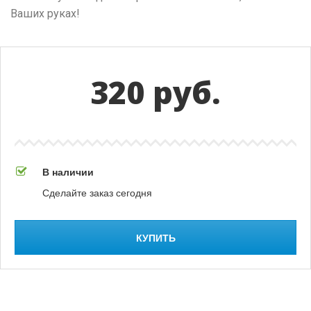
Ваших руках!
320 руб.
В наличии
Сделайте заказ сегодня
КУПИТЬ