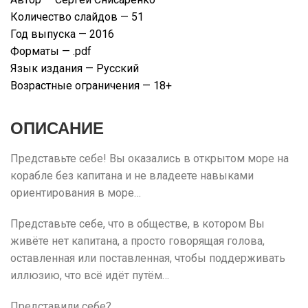
Количество слайдов — 51
Год выпуска — 2016
Форматы — .pdf
Язык издания — Русский
Возрастные ограничения — 18+
ОПИСАНИЕ
Представьте себе! Вы оказались в открытом море на
корабле без капитана и не владеете навыками
ориентирования в море…
Представьте себе, что в обществе, в котором Вы
живёте нет капитана, а просто говорящая голова,
оставленная или поставленная, чтобы поддерживать
иллюзию, что всё идёт путём…
Представили себе?