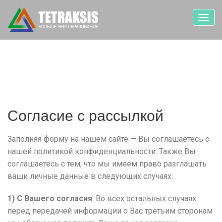
Toggl
navig
Согласие с рассылкой
Заполняя форму на нашем сайте — Вы соглашаетесь с
нашей политикой конфиденциальности. Также Вы
соглашаетесь с тем, что мы имеем право разглашать
ваши личные данные в следующих случаях:
1) С Вашего согласия
: Во всех остальных случаях
перед передачей информации о Вас третьим сторонам