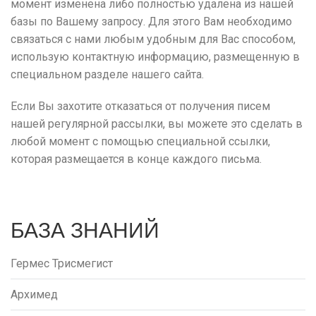
момент изменена либо полностью удалена из нашей
базы по Вашему запросу. Для этого Вам необходимо
связаться с нами любым удобным для Вас способом,
использую контактную информацию, размещенную в
специальном разделе нашего сайта.
Если Вы захотите отказаться от получения писем
нашей регулярной рассылки, вы можете это сделать в
любой момент с помощью специальной ссылки,
которая размещается в конце каждого письма.
БАЗА ЗНАНИЙ
Гермес Трисмегист
Архимед