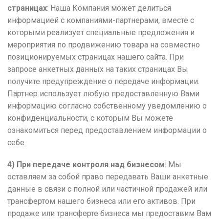
страницах
: Наша Компания может делиться
информацией с компаниями-партнерами, вместе с
которыми реализует специальные предложения и
мероприятия по продвижению товара на совместно
позиционируемых страницах нашего сайта. При
запросе анкетных данных на таких страницах Вы
получите предупреждение о передаче информации.
Партнер использует любую предоставленную Вами
информацию согласно собственному уведомлению о
конфиденциальности, с которым Вы можете
ознакомиться перед предоставлением информации о
себе.
4) При передаче контроля над бизнесом
: Мы
оставляем за собой право передавать Ваши анкетные
данные в связи с полной или частичной продажей или
трансфертом нашего бизнеса или его активов. При
продаже или трансферте бизнеса мы предоставим Вам