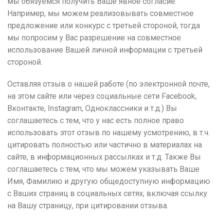
мы обязуемся получить Ваше явное согласие.
Например, мы можем реализовывать совместное
предложение или конкурс с третьей стороной, тогда
мы попросим у Вас разрешение на совместное
использование Вашей личной информации с третьей
стороной.
Оставляя отзыв о нашей работе (по электронной почте,
на этом сайте или через социальные сети
Facebook
,
Вконтакте,
Instagram
, Одноклассники и т.д.) Вы
соглашаетесь с тем, что у нас есть полное право
использовать этот отзыв по нашему усмотрению, в т.ч.
цитировать полностью или частично в материалах на
сайте, в информационных рассылках и т.д. Также Вы
соглашаетесь с тем, что мы можем указывать Ваше
Имя, Фамилию и другую общедоступную информацию
с Ваших страниц в социальных сетях, включая ссылку
на Вашу страницу, при цитировании отзыва.