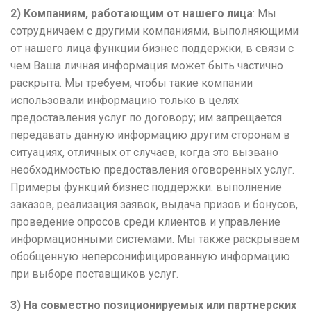
2) Компаниям, работающим от нашего лица
: Мы
сотрудничаем с другими компаниями, выполняющими
от нашего лица функции бизнес поддержки, в связи с
чем Ваша личная информация может быть частично
раскрыта. Мы требуем, чтобы такие компании
использовали информацию только в целях
предоставления услуг по договору; им запрещается
передавать данную информацию другим сторонам в
ситуациях, отличных от случаев, когда это вызвано
необходимостью предоставления оговоренных услуг.
Примеры функций бизнес поддержки: выполнение
заказов, реализация заявок, выдача призов и бонусов,
проведение опросов среди клиентов и управление
информационными системами. Мы также раскрываем
обобщенную неперсонифицированную информацию
при выборе поставщиков услуг.
3) На совместно позиционируемых или партнерских