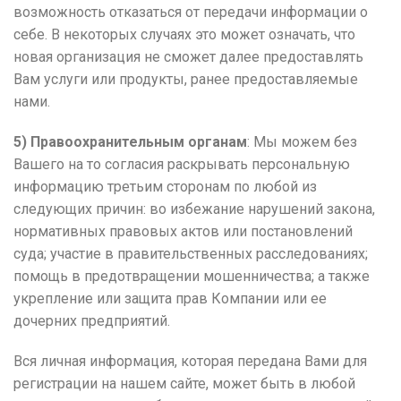
возможность отказаться от передачи информации о
себе. В некоторых случаях это может означать, что
новая организация не сможет далее предоставлять
Вам услуги или продукты, ранее предоставляемые
нами.
5) Правоохранительным органам
: Мы можем без
Вашего на то согласия раскрывать персональную
информацию третьим сторонам по любой из
следующих причин: во избежание нарушений закона,
нормативных правовых актов или постановлений
суда; участие в правительственных расследованиях;
помощь в предотвращении мошенничества; а также
укрепление или защита прав Компании или ее
дочерних предприятий.
Вся личная информация, которая передана Вами для
регистрации на нашем сайте, может быть в любой