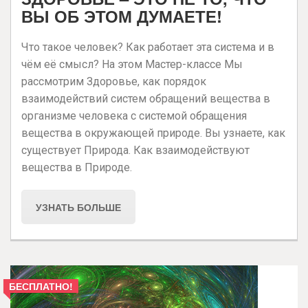
ВЫ ОБ ЭТОМ ДУМАЕТЕ!
Что такое человек? Как работает эта система и в
чём её смысл? На этом Мастер-классе Мы
рассмотрим Здоровье, как порядок
взаимодействий систем обращений вещества в
организме человека с системой обращения
вещества в окружающей природе. Вы узнаете, как
существует Природа. Как взаимодействуют
вещества в Природе.
УЗНАТЬ БОЛЬШЕ
БЕСПЛАТНО!