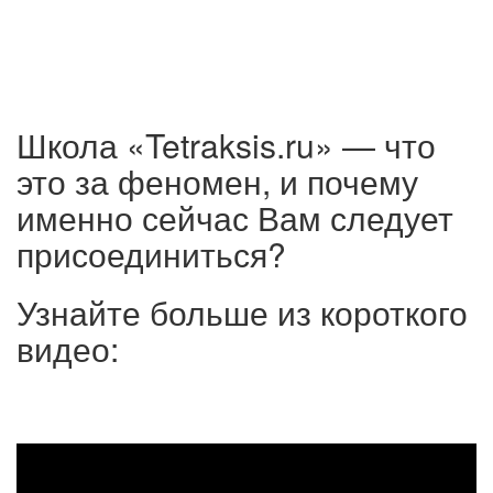
Школа «Tetraksis.ru» — что
это за феномен, и почему
именно сейчас Вам следует
присоединиться?
Узнайте больше из короткого
видео: