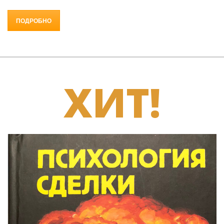
ПОДРОБНО
ХИТ!