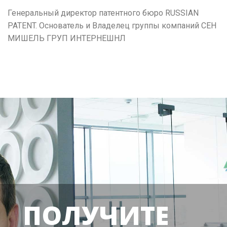
Генеральный директор патентного бюро RUSSIAN
PATENT. Основатель и Владелец группы компаний СЕН
МИШЕЛЬ ГРУП ИНТЕРНЕШНЛ
ПОЛУЧИТЕ