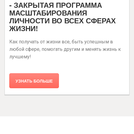
- ЗАКРЫТАЯ ПРОГРАММА
МАСШТАБИРОВАНИЯ
ЛИЧНОСТИ ВО ВСЕХ СФЕРАХ
ЖИЗНИ!
Как получать от жизни все, быть успешным в
любой сфере, помогать другим и менять жизнь к
лучшему!
УЗНАТЬ БОЛЬШЕ