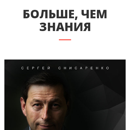
БОЛЬШЕ, ЧЕМ
ЗНАНИЯ