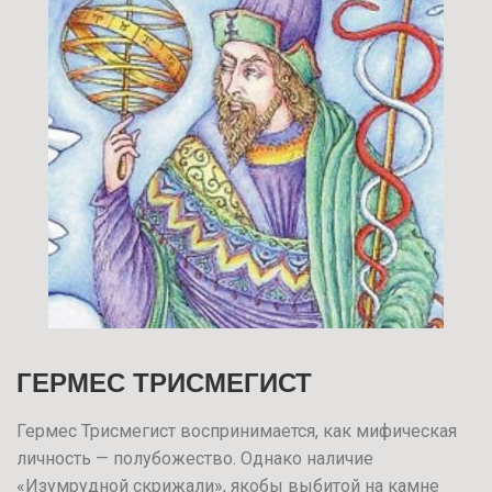
ГЕРМЕС ТРИСМЕГИСТ
Гермес Трисмегист воспринимается, как мифическая
личность — полубожество. Однако наличие
«Изумрудной скрижали», якобы выбитой на камне