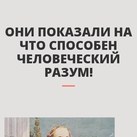
ОНИ ПОКАЗАЛИ НА
ЧТО СПОСОБЕН
ЧЕЛОВЕЧЕСКИЙ
РАЗУМ!