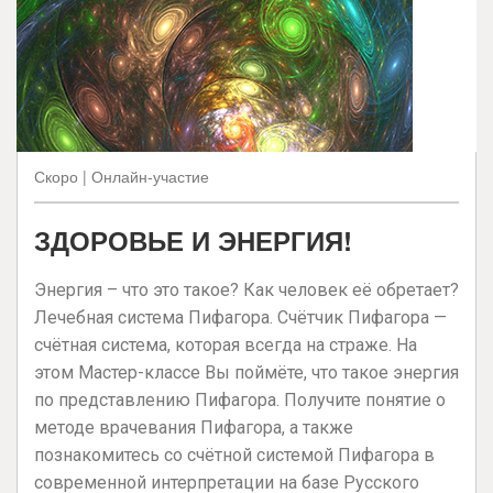
Скоро | Онлайн-участие
ЗДОРОВЬЕ И ЭНЕРГИЯ!
Энергия – что это такое? Как человек её обретает?
Лечебная система Пифагора. Счётчик Пифагора —
счётная система, которая всегда на страже. На
этом Мастер-классе Вы поймёте, что такое энергия
по представлению Пифагора. Получите понятие о
методе врачевания Пифагора, а также
познакомитесь со счётной системой Пифагора в
современной интерпретации на базе Русского