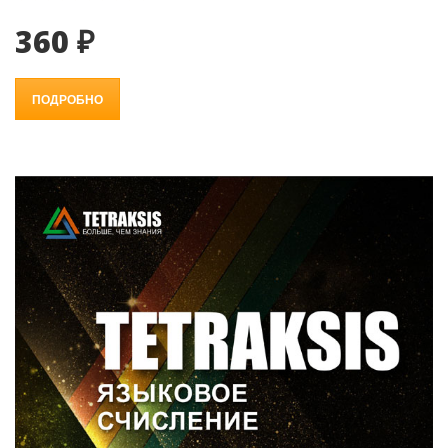
360 ₽
ПОДРОБНО