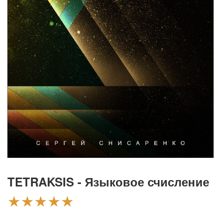
TETRAKSIS - Языковое счисление
★★★★★