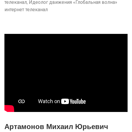
телеканал, Идеолог движения «Глобальная волна»
интернет телеканал
Артамонов Михаил Юрьевич