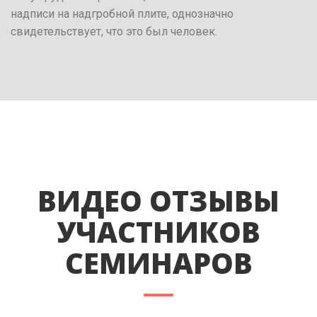
надписи на надгробной плите, однозначно
свидетельствует, что это был человек.
ВИДЕО ОТЗЫВЫ
УЧАСТНИКОВ
СЕМИНАРОВ