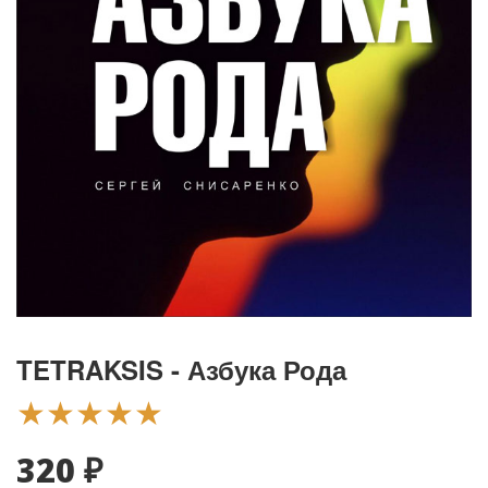
TETRAKSIS - Азбука Рода
★★★★★
320 ₽