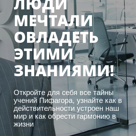
ЛЮДИ
МЕЧТАЛИ
ОВЛАДЕТЬ
ЭТИМИ
ЗНАНИЯМИ!
Откройте для себя все тайны
учений Пифагора, узнайте как в
действительности устроен наш
мир и как обрести гармонию в
жизни