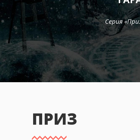
Серия «При
ПРИЗ