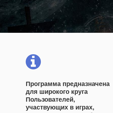
Программа предназначена
для широкого круга
Пользователей,
участвующих в играх,