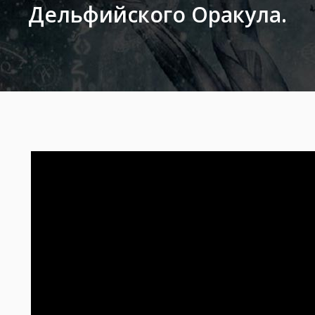
Дельфийского Оракула.