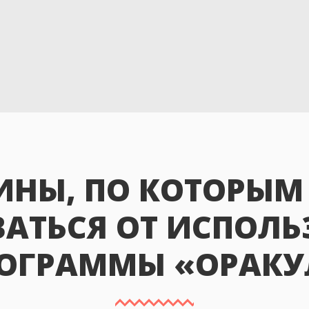
ИНЫ, ПО КОТОРЫМ
АТЬСЯ ОТ ИСПОЛ
ОГРАММЫ «ОРАКУ