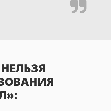
 НЕЛЬЗЯ
ЬЗОВАНИЯ
Л»: