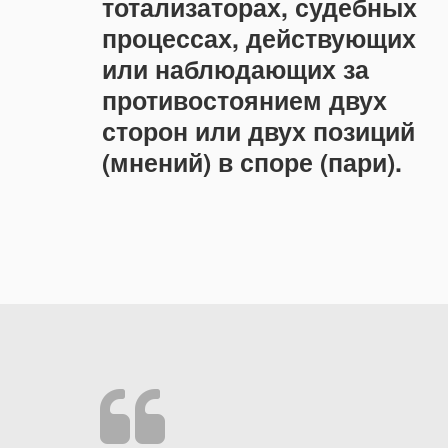
тотализаторах, судебных
процессах, действующих
или наблюдающих за
противостоянием двух
сторон или двух позиций
(мнений) в споре (пари).