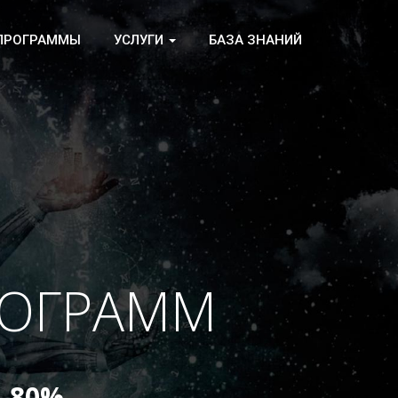
 ПРОГРАММЫ
УСЛУГИ
БАЗА ЗНАНИЙ
РОГРАММ
 80%